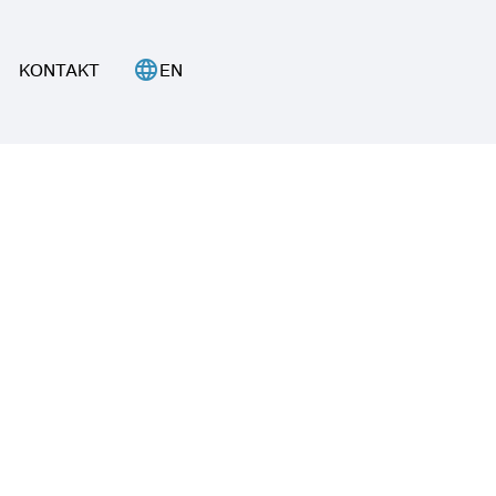
language
KONTAKT
EN