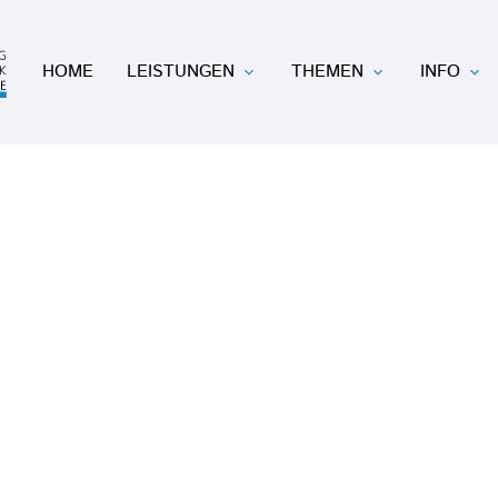
HOME
LEISTUNGEN
THEMEN
INFO